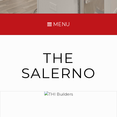
MENU
THE
SALERNO